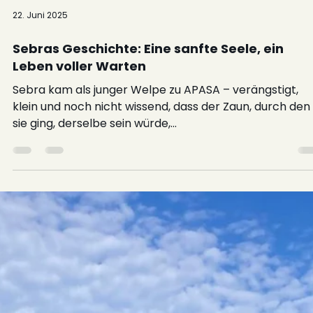
22. Juni 2025
Sebras Geschichte: Eine sanfte Seele, ein
Leben voller Warten
Sebra kam als junger Welpe zu APASA – verängstigt,
klein und noch nicht wissend, dass der Zaun, durch den
sie ging, derselbe sein würde,...