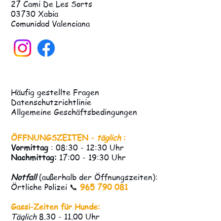
27 Cami De Les Sorts
03730 Xabia
Comunidad Valenciana
Häufig gestellte Fragen
Datenschutzrichtlinie
Allgemeine Geschäftsbedingungen
ÖFFNUNGSZEITEN -
täglich
:
Vormittag
: 08:30 - 12:30 Uhr
Nachmittag:
17:00 - 19:30 Uhr
Notfall
(außerhalb der Öffnungszeiten):
Örtliche Polizei 📞
965 790 081
Gassi-Zeiten für Hunde:
Täglich
8.30 - 11.00 Uhr