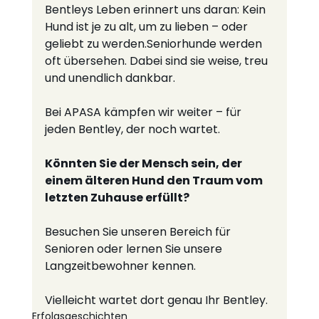
Bentleys Leben erinnert uns daran: Kein 
Hund ist je zu alt, um zu lieben – oder 
geliebt zu werden.Seniorhunde werden 
oft übersehen. Dabei sind sie weise, treu 
und unendlich dankbar.
Bei APASA kämpfen wir weiter – für 
jeden Bentley, der noch wartet.
Könnten Sie der Mensch sein, der 
einem älteren Hund den Traum vom 
letzten Zuhause erfüllt?
Besuchen Sie unseren Bereich für 
Senioren oder lernen Sie unsere 
Langzeitbewohner kennen.
Vielleicht wartet dort genau Ihr Bentley.
Erfolgsgeschichten