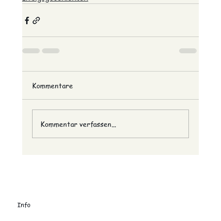
Kommentare
Kommentar verfassen...
Info