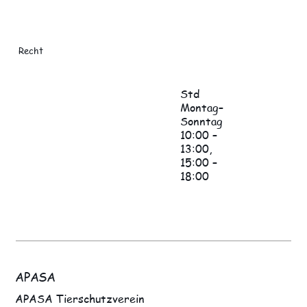
Recht
Std
Montag–
Sonntag
10:00 –
13:00,
15:00 –
18:00
APASA
APASA Tierschutzverein