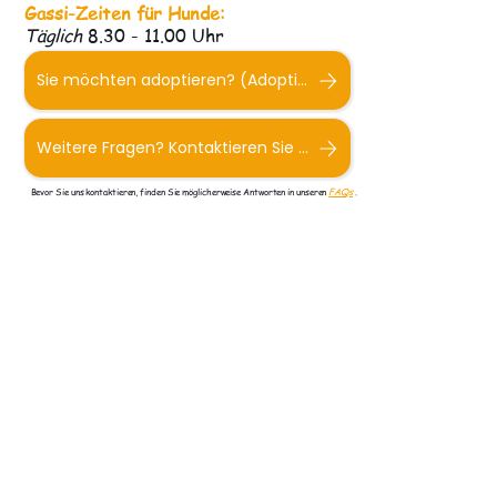
Gassi-Zeiten für Hunde:
Täglich
8.30 - 11.00 Uhr
Sie möchten adoptieren? (Adoptionsformular)
Weitere Fragen? Kontaktieren Sie uns.
Bevor Sie uns kontaktieren, finden Sie möglicherweise Antworten in unseren
FAQs
.