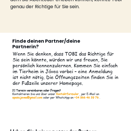
genau der Richtige für Sie sein.
Finde deinen Partner/deine
Partnerin?
Wenn Sie denken, dass TOBI das Richtige für
Sie sein könnte, würden wir uns freuen, Sie
persönlich kennenzulernen. Kommen Sie einfach
im Tierheim in Jávea vorbei – eine Anmeldung
ist nicht nötig. Die Öffnungszeiten finden Sie in
der Fußzeile unserer Homepage.
💌
Termin vereinbaren oder Fragen?
Kontaktieren Sie uns über unser
Kontaktformular
, per E-Mail an
apasa.javea@gmail.com
oder per WhatsApp an
+34 966 46 39 76
.