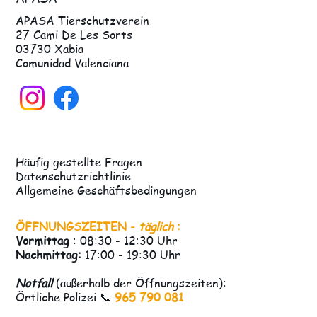
APASA Tierschutzverein
27 Cami De Les Sorts
03730 Xabia
Comunidad Valenciana
Häufig gestellte Fragen
Datenschutzrichtlinie
Allgemeine Geschäftsbedingungen
ÖFFNUNGSZEITEN -
täglich
:
Vormittag
: 08:30 - 12:30 Uhr
Nachmittag:
17:00 - 19:30 Uhr
Notfall
(außerhalb der Öffnungszeiten):
Örtliche Polizei 📞
965 790 081