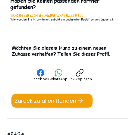
Haben Sie keinen passenden Partner
gefunden?
TRAGEN SIE SICH IN UNSERE WARTELISTE EIN
Wir werden Sie informieren, sobald ein geeigneter Begleiter verfügbar ist.
Möchten Sie diesem Hund zu einem neuen
Zuhause verhelfen? Teilen Sie dieses Profil.
Facebook
WhatsApp
Link kopieren
Zurück zu allen Hunden
APASA