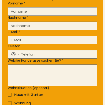
Vorname
*
Nachname
*
E-Mail
*
Telefon
Welche Hunderasse suchen Sie?
*
Wohnsituation (optional)
Haus mit Garten
Wohnung