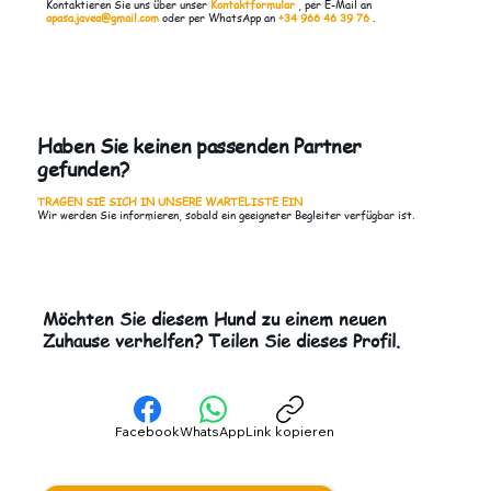
Kontaktieren Sie uns über unser
Kontaktformular
, per E-Mail an
apasa.javea@gmail.com
oder per WhatsApp an
+34 966 46 39 76
.
Haben Sie keinen passenden Partner
gefunden?
TRAGEN SIE SICH IN UNSERE WARTELISTE EIN
Wir werden Sie informieren, sobald ein geeigneter Begleiter verfügbar ist.
Möchten Sie diesem Hund zu einem neuen
Zuhause verhelfen? Teilen Sie dieses Profil.
Facebook
WhatsApp
Link kopieren