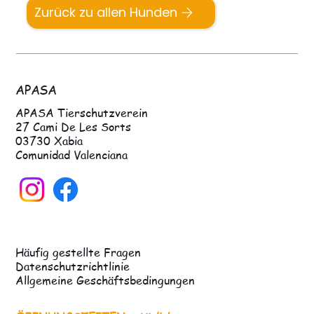
Zurück zu allen Hunden
APASA
APASA Tierschutzverein
27 Cami De Les Sorts
03730 Xabia
Comunidad Valenciana
Häufig gestellte Fragen
Datenschutzrichtlinie
Allgemeine Geschäftsbedingungen