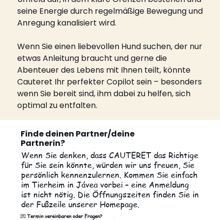
seine Energie durch regelmäßige Bewegung und 
Anregung kanalisiert wird.
Wenn Sie einen liebevollen Hund suchen, der nur 
etwas Anleitung braucht und gerne die 
Abenteuer des Lebens mit Ihnen teilt, könnte 
Cauteret Ihr perfekter Copilot sein – besonders 
wenn Sie bereit sind, ihm dabei zu helfen, sich 
optimal zu entfalten.
Finde deinen Partner/deine
Partnerin?
Wenn Sie denken, dass CAUTERET das Richtige
für Sie sein könnte, würden wir uns freuen, Sie
persönlich kennenzulernen. Kommen Sie einfach
im Tierheim in Jávea vorbei – eine Anmeldung
ist nicht nötig. Die Öffnungszeiten finden Sie in
der Fußzeile unserer Homepage.
💌
Termin vereinbaren oder Fragen?