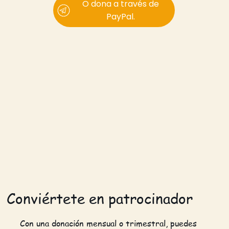
O dona a través de
PayPal.
Conviértete en patrocinador
Con una donación mensual o trimestral, puedes