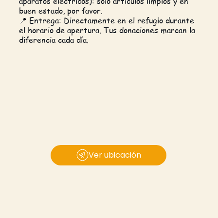
aparatos eléctricos): solo artículos limpios y en
buen estado, por favor.
📍 Entrega: Directamente en el refugio durante
el horario de apertura. Tus donaciones marcan la
diferencia cada día.
Ver ubicación