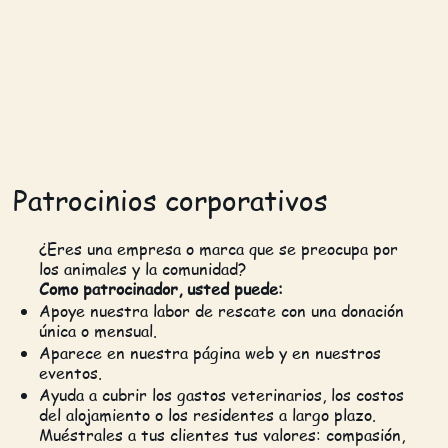
Patrocinios corporativos
¿Eres una empresa o marca que se preocupa por
los animales y la comunidad?
Como patrocinador, usted puede:
Apoye nuestra labor de rescate con una donación
única o mensual.
Aparece en nuestra página web y en nuestros
eventos.
Ayuda a cubrir los gastos veterinarios, los costos
del alojamiento o los residentes a largo plazo.
Muéstrales a tus clientes tus valores: compasión,