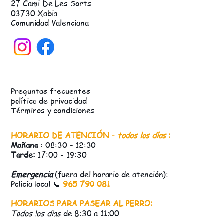
27 Cami De Les Sorts
03730 Xabia
Comunidad Valenciana
Preguntas frecuentes
política de privacidad
Términos y condiciones
HORARIO DE ATENCIÓN -
todos los días
:
Mañana
: 08:30 - 12:30
Tarde:
17:00 - 19:30
Emergencia
(fuera del horario de atención):
Policía local 📞
965 790 081
HORARIOS PARA PASEAR AL PERRO:
Todos los días
de 8:30 a 11:00