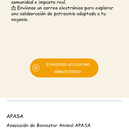
comunidad e impacto real.
📩 Envíanos un correo electrónico para explorar
una colaboración de patrocinio adaptada a tu
negocio.
Envíanos un correo
electrónico
APASA
Asociación de Bienestar Animal APASA