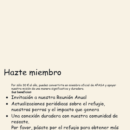
Hazte miembro
Por sólo 30 € al año, puedes convertirte en miembro oficial de APASA y apoyar
nuestra misión de una manera significativa y duradera.
Sus beneficios:
Invitación a nuestra Reunión Anual
Actualizaciones periódicas sobre el refugio,
nuestros perros y el impacto que genera
Una conexión duradera con nuestra comunidad de
rescate.
Por favor, pásate por el refugio para obtener más