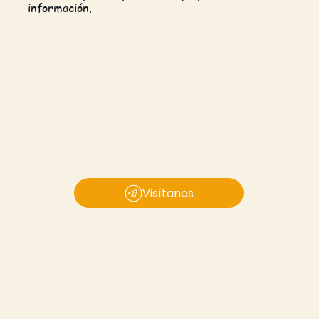
información.
Visítanos