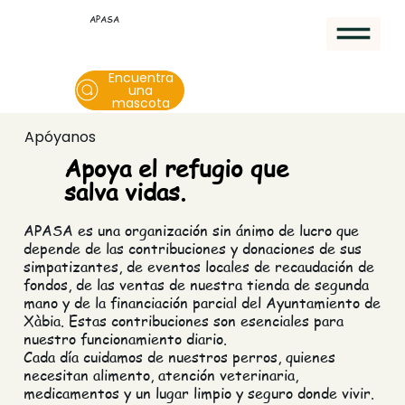
APASA
Encuentra
una
mascota
Apóyanos
Apoya el refugio que
salva vidas.
APASA es una organización sin ánimo de lucro que
depende de las contribuciones y donaciones de sus
simpatizantes, de eventos locales de recaudación de
fondos, de las ventas de nuestra tienda de segunda
mano y de la financiación parcial del Ayuntamiento de
Xàbia. Estas contribuciones son esenciales para
nuestro funcionamiento diario.
Cada día cuidamos de nuestros perros, quienes
necesitan alimento, atención veterinaria,
medicamentos y un lugar limpio y seguro donde vivir.