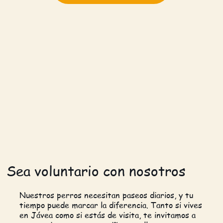
Sea voluntario con nosotros
Nuestros perros necesitan paseos diarios, y tu
tiempo puede marcar la diferencia. Tanto si vives
en Jávea como si estás de visita, te invitamos a