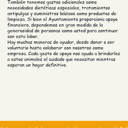
También tenemos gastos adicionales como
necesidades dietéticas especiales, tratamientos
antipulgas y suministros básicos como productos de
limpieza. Si bien el Ayuntamiento proporciona apoyo
financiero, dependemos en gran medida de la
generosidad de personas como usted para continuar
con esta labor.
Hay muchas maneras de ayudar, desde donar o ser
voluntario hasta colaborar con nosotros como
empresa. Cada gesto de apoyo nos ayuda a brindarles
a estos animales el cuidado que necesitan mientras
esperan un hogar definitivo.