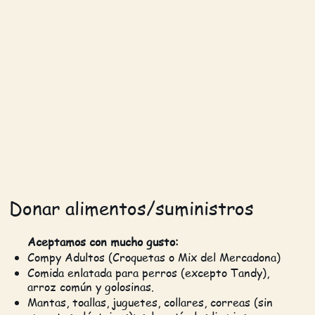
Donar alimentos/suministros
Aceptamos con mucho gusto:
Compy Adultos (Croquetas o Mix del Mercadona)
Comida enlatada para perros (excepto Tandy),
arroz común y golosinas.
Mantas, toallas, juguetes, collares, correas (sin