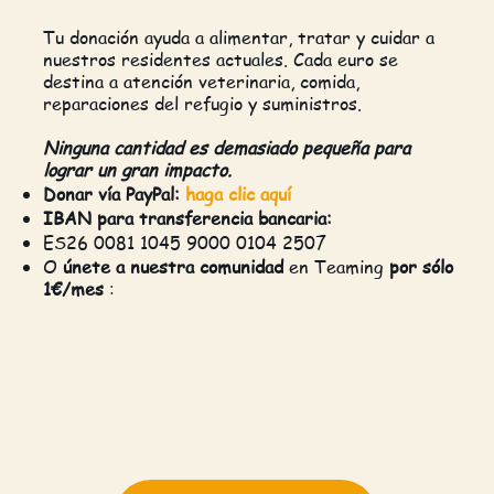
Tu donación ayuda a alimentar, tratar y cuidar a
nuestros residentes actuales. Cada euro se
destina a atención veterinaria, comida,
reparaciones del refugio y suministros.
Ninguna cantidad es demasiado pequeña para
lograr un gran impacto.
Donar vía PayPal:
haga clic aquí
IBAN para transferencia bancaria:
ES26 0081 1045 9000 0104 2507
O
únete a nuestra comunidad
en Teaming
por sólo
1€/mes
: