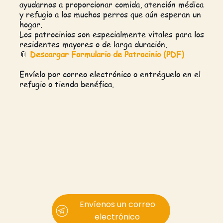
ayudarnos a proporcionar comida, atención médica
y refugio a los muchos perros que aún esperan un
hogar.
Los patrocinios son especialmente vitales para los
residentes mayores o de larga duración.
📎
Descargar Formulario de Patrocinio (PDF)
Envíelo por correo electrónico o entréguelo en el
refugio o tienda benéfica.
Envíenos un correo
electrónico