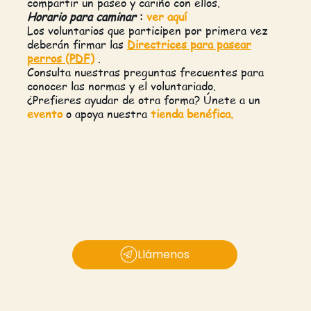
compartir un paseo y cariño con ellos.
Horario para caminar
:
ver aquí
Los voluntarios que participen por primera vez
deberán firmar las
Directrices para pasear
perros (PDF)
.
Consulta nuestras preguntas frecuentes para
conocer las normas y el voluntariado.
¿Prefieres ayudar de otra forma? Únete a un
evento
o apoya nuestra
tienda benéfica.
Llámenos