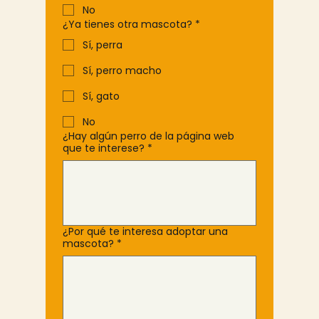
No
¿Ya tienes otra mascota?
*
Sí, perra
Sí, perro macho
Sí, gato
No
¿Hay algún perro de la página web
que te interese?
*
¿Por qué te interesa adoptar una
mascota?
*