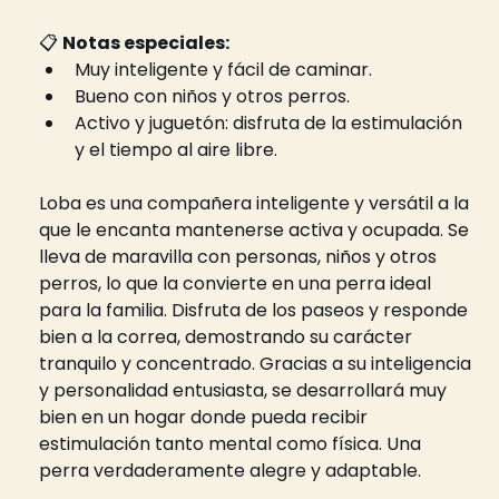
📋 
Notas especiales:
Muy inteligente y fácil de caminar.
Bueno con niños y otros perros.
Activo y juguetón: disfruta de la estimulación 
y el tiempo al aire libre.
Loba es una compañera inteligente y versátil a la 
que le encanta mantenerse activa y ocupada. Se 
lleva de maravilla con personas, niños y otros 
perros, lo que la convierte en una perra ideal 
para la familia. Disfruta de los paseos y responde 
bien a la correa, demostrando su carácter 
tranquilo y concentrado. Gracias a su inteligencia 
y personalidad entusiasta, se desarrollará muy 
bien en un hogar donde pueda recibir 
estimulación tanto mental como física. Una 
perra verdaderamente alegre y adaptable.