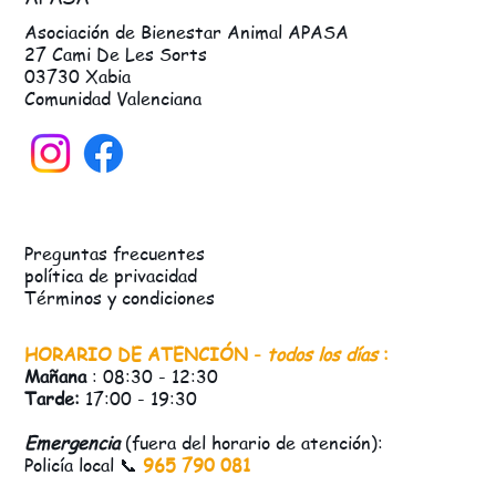
Asociación de Bienestar Animal APASA
27 Cami De Les Sorts
03730 Xabia
Comunidad Valenciana
Preguntas frecuentes
política de privacidad
Términos y condiciones
HORARIO DE ATENCIÓN -
todos los días
:
Mañana
: 08:30 - 12:30
Tarde:
17:00 - 19:30
Emergencia
(fuera del horario de atención):
Policía local 📞
965 790 081