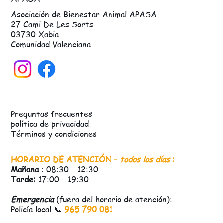
Asociación de Bienestar Animal APASA
27 Cami De Les Sorts
03730 Xabia
Comunidad Valenciana
Preguntas frecuentes
política de privacidad
Términos y condiciones
HORARIO DE ATENCIÓN -
todos los días
:
Mañana
: 08:30 - 12:30
Tarde:
17:00 - 19:30
Emergencia
(fuera del horario de atención):
Policía local 📞
965 790 081