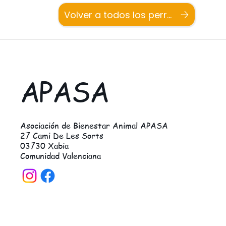
Volver a todos los perros
APASA
Asociación de Bienestar Animal APASA
27 Cami De Les Sorts
03730 Xabia
Comunidad Valenciana