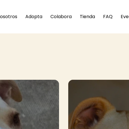
osotros
Adopta
Colabora
Tienda
FAQ
Eve