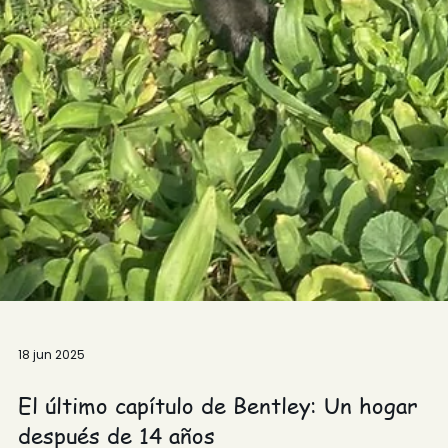
18 jun 2025